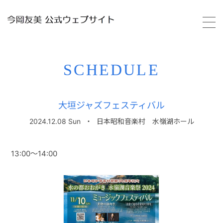
HOME
SCHEDULE
PROFILE
大垣ジャズフェスティバル
SCHEDULE
2024.12.08 Sun
・
日本昭和音楽村 水嶺湖ホール
VIDEO
13:00～14:00
DISCOGRAPHY
GALLERY