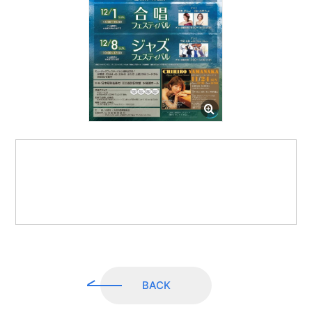
CONTACT
MAIL MAGAZINE
BACK